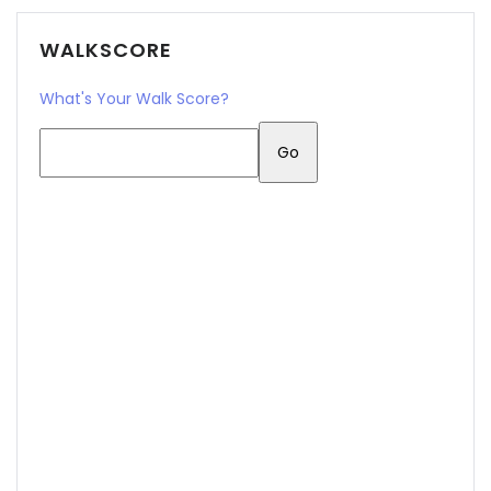
WALKSCORE
What's Your Walk Score?