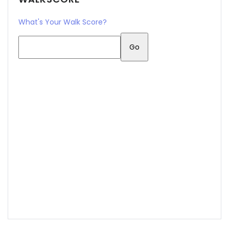
What's Your Walk Score?