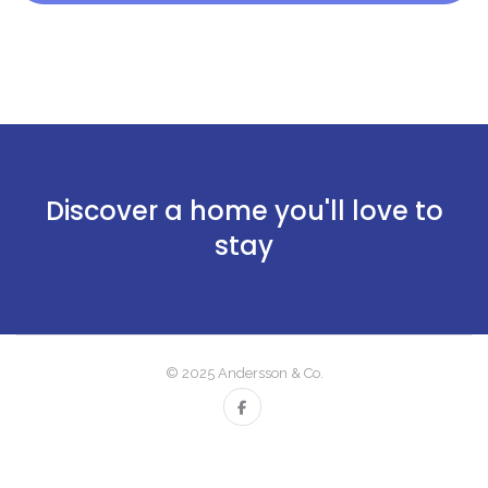
Discover a home you'll love to
stay
© 2025 Andersson & Co.