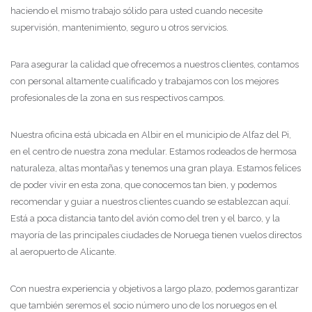
haciendo el mismo trabajo sólido para usted cuando necesite
supervisión, mantenimiento, seguro u otros servicios.
Para asegurar la calidad que ofrecemos a nuestros clientes, contamos
con personal altamente cualificado y trabajamos con los mejores
profesionales de la zona en sus respectivos campos.
Nuestra oficina está ubicada en Albir en el municipio de Alfaz del Pi,
en el centro de nuestra zona medular. Estamos rodeados de hermosa
naturaleza, altas montañas y tenemos una gran playa. Estamos felices
de poder vivir en esta zona, que conocemos tan bien, y podemos
recomendar y guiar a nuestros clientes cuando se establezcan aquí.
Está a poca distancia tanto del avión como del tren y el barco, y la
mayoría de las principales ciudades de Noruega tienen vuelos directos
al aeropuerto de Alicante.
Con nuestra experiencia y objetivos a largo plazo, podemos garantizar
que también seremos el socio número uno de los noruegos en el