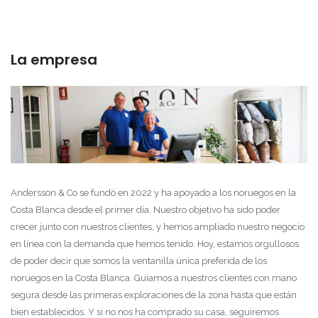
La empresa
Andersson & Co se fundó en 2022 y ha apoyado a los noruegos en la
Costa Blanca desde el primer día. Nuestro objetivo ha sido poder
crecer junto con nuestros clientes, y hemos ampliado nuestro negocio
en línea con la demanda que hemos tenido. Hoy, estamos orgullosos
de poder decir que somos la ventanilla única preferida de los
noruegos en la Costa Blanca. Guiamos a nuestros clientes con mano
segura desde las primeras exploraciones de la zona hasta que están
bien establecidos. Y si no nos ha comprado su casa, seguiremos