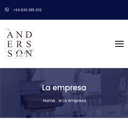
+34 626 285 202
La empresa
Home
La empresa